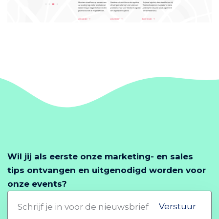
Wil jij als eerste onze marketing- en sales
tips ontvangen en uitgenodigd worden voor
onze events?
Verstuur