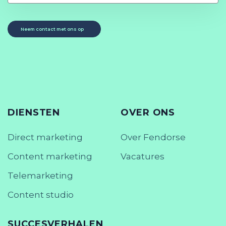
Neem contact met ons op
DIENSTEN
OVER ONS
Direct marketing
Over Fendorse
Content marketing
Vacatures
Telemarketing
Content studio
SUCCESVERHALEN