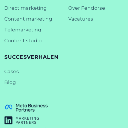
Direct marketing
Over Fendorse
Content marketing
Vacatures
Telemarketing
Content studio
SUCCESVERHALEN
Cases
Blog