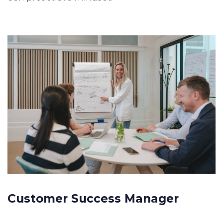
Customer Success Manager