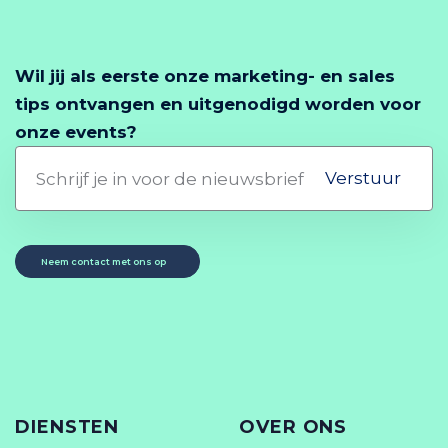
Wil jij als eerste onze marketing- en sales
tips ontvangen en uitgenodigd worden voor
onze events?
Verstuur
Neem contact met ons op
DIENSTEN
OVER ONS