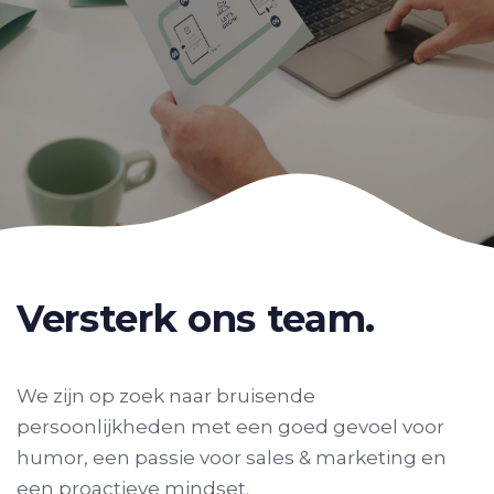
Versterk ons team.
We zijn op zoek naar bruisende
persoonlijkheden met een goed gevoel voor
humor, een passie voor sales & marketing en
een proactieve mindset.